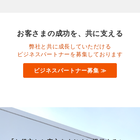
お客さまの成功を、共に支える
弊社と共に成長していただける
ビジネスパートナーを募集しております
ビジネスパートナー募集 ≫