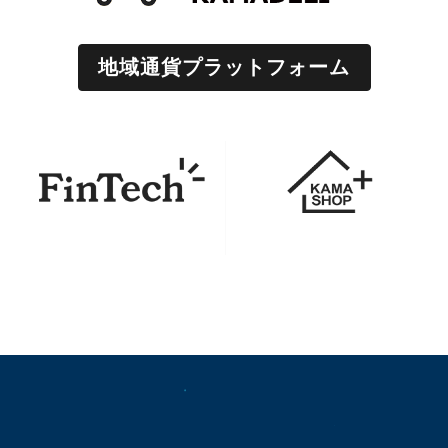
地域通貨プラットフォーム