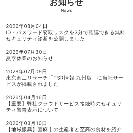
お知らせ
2026年08月04日
ID・パスワード窃取リスクを3分で確認できる無料
セキュリティ診断を公開しました
2026年07月30日
夏季休業のお知らせ
2026年07月06日
東京商工リサーチ「TSR情報 九州版」に当社サー
ビスが掲載されました
2026年04月16日
【重要】弊社クラウドサービス接続時のセキュリ
ティ警告表示について
2026年03月10日
【地域振興】嘉麻市の生産者と至高の食材を紹介