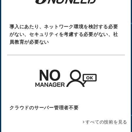
導入にあたり、ネットワーク環境を検討する必要
がない、
セキュリティを考慮する必要がない、社
員教育が必要ない
クラウドのサーバー管理者不要
すべての技術を見る