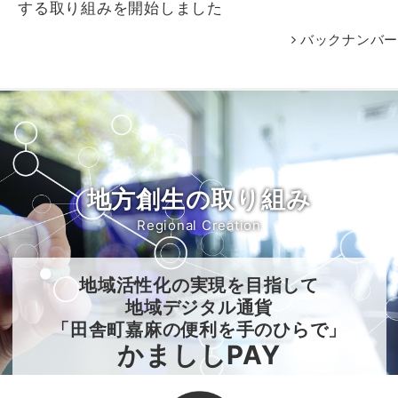
する取り組みを開始しました
バックナンバー
地方創生の取り組み
Regional Creation
地域活性化の実現を目指して
地域デジタル通貨
「田舎町嘉麻の便利を手のひらで」
かまししPAY