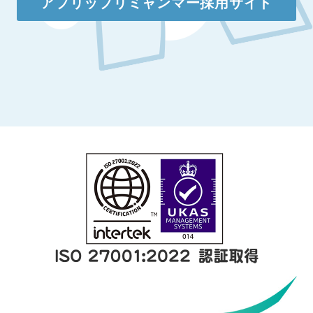
アプリップリミャンマー採用サイト