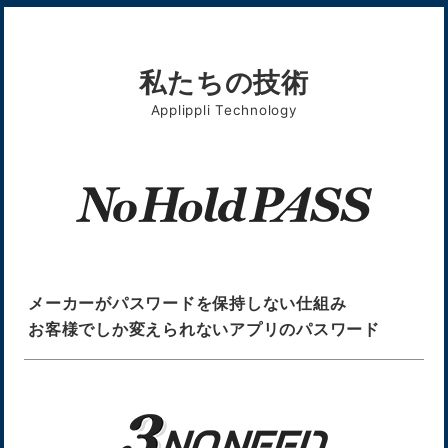
私たちの技術
メーカーがパスワードを保持しない仕組み
お客様でしか変えられないアプリのパスワード