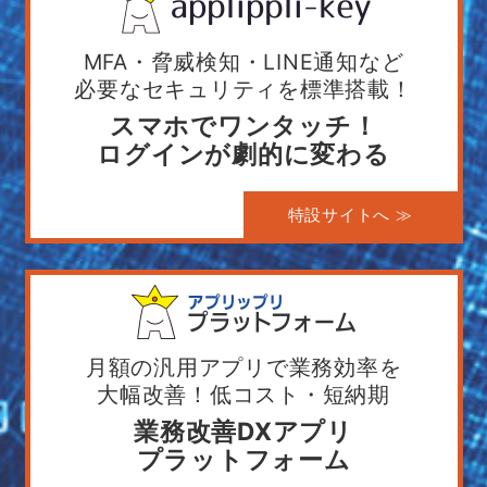
MFA・脅威検知・LINE通知など
必要なセキュリティを標準搭載！
スマホでワンタッチ！
ログインが劇的に変わる
特設サイトへ ≫
月額の汎用アプリで業務効率を
大幅改善！低コスト・短納期
業務改善DXアプリ
プラットフォーム