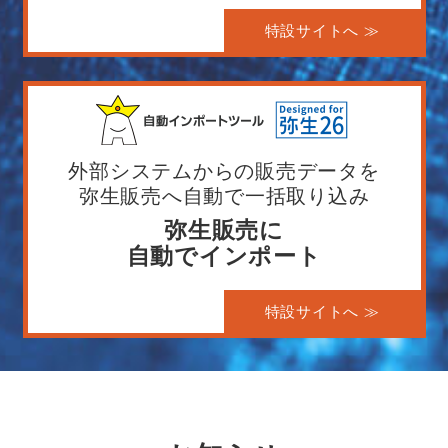
特設サイトへ ≫
外部システムからの販売データを
弥生販売へ自動で一括取り込み
弥生販売に
自動でインポート
特設サイトへ ≫