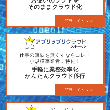
お使いのソフトを
そのままクラウド化
特設サイトへ ≫
仕事の無駄を無くすならコレ！
小規模事業者に特化！
手軽に業務効率化
かんたんクラウド移行
特設サイトへ ≫