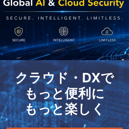
クラウド・DXで
もっと便利に
もっと楽しく