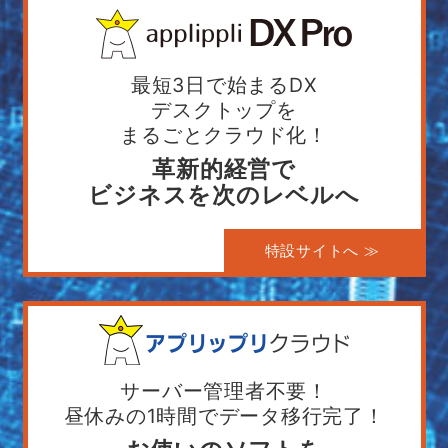
最短3日で始まるDX
デスクトップを
まるごとクラウド化！
革新的経営で
ビジネスを次のレベルへ
特設サイトへ ≫
サーバー管理者不要！
昼休みの1時間でデータ移行完了！