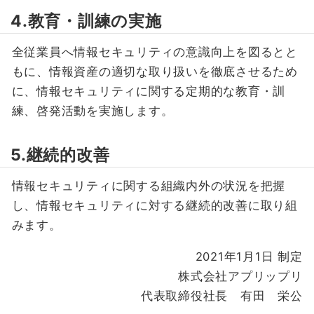
4.教育・訓練の実施
全従業員へ情報セキュリティの意識向上を図るとと
もに、情報資産の適切な取り扱いを徹底させるため
に、情報セキュリティに関する定期的な教育・訓
練、啓発活動を実施します。
5.継続的改善
情報セキュリティに関する組織内外の状況を把握
し、情報セキュリティに対する継続的改善に取り組
みます。
2021年1月1日 制定
株式会社アプリップリ
代表取締役社長 有田 栄公