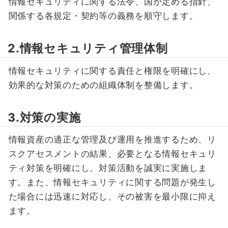
情報セキュリティに関する法令、国が定める指針、
関係する各規定・契約等の義務を順守します。
2.情報セキュリティ管理体制
情報セキュリティに関する責任と権限を明確にし、
効果的な対策のための組織体制を整備します。
3.対策の実施
情報資産の適正な管理及び運用を推進するため、リ
スクアセスメントの結果、必要となる情報セキュリ
ティ対策を明確にし、対策活動を誠実に実施しま
す。また、情報セキュリティに関する問題が発生し
た場合には迅速に対応し、その被害を最小限に抑え
ます。