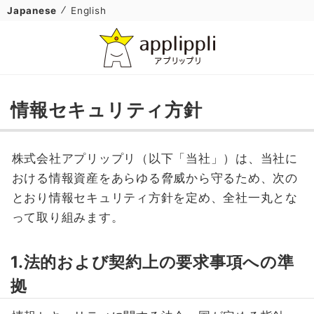
Japanese
English
情報セキュリティ方針
株式会社アプリップリ（以下「当社」）は、当社に
おける情報資産をあらゆる脅威から守るため、次の
とおり情報セキュリティ方針を定め、全社一丸とな
って取り組みます。
1.法的および契約上の要求事項への準
拠