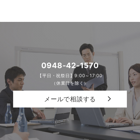
0948-42-1570
【平日・祝祭日】9:00～17:00
（休業日を除く）
メールで相談する