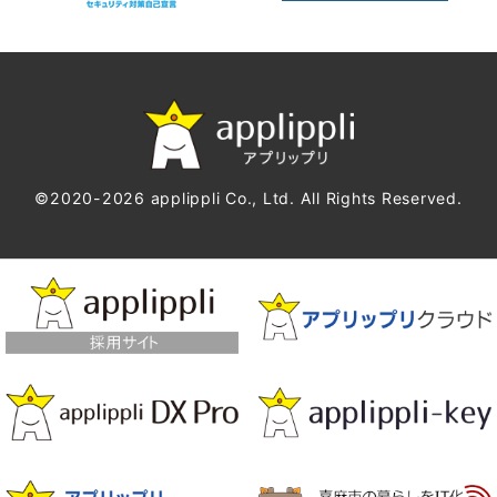
©2020-2026 applippli Co., Ltd. All Rights Reserved.