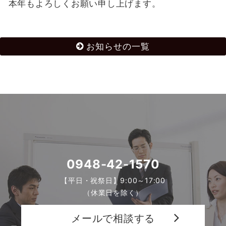
本年もよろしくお願い申し上げます。
お知らせの一覧
0948-42-1570
【平日・祝祭日】9:00～17:00
（休業日を除く）
メールで相談する