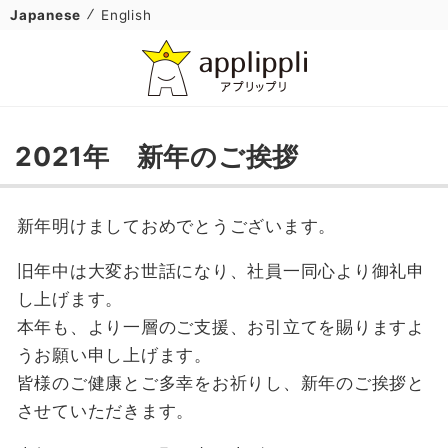
Japanese
English
2021年 新年のご挨拶
新年明けましておめでとうございます。
旧年中は大変お世話になり、社員一同心より御礼申
し上げます。
本年も、より一層のご支援、お引立てを賜りますよ
うお願い申し上げます。
皆様のご健康とご多幸をお祈りし、新年のご挨拶と
させていただきます。