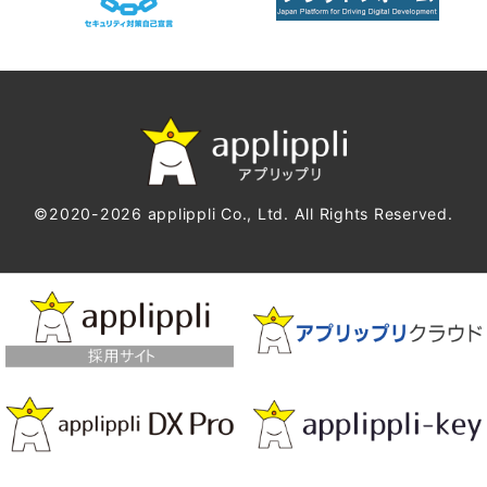
©2020-2026 applippli Co., Ltd. All Rights Reserved.