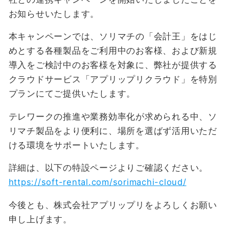
お知らせいたします。
本キャンペーンでは、ソリマチの「会計王」をはじ
めとする各種製品をご利用中のお客様、および新規
導入をご検討中のお客様を対象に、弊社が提供する
クラウドサービス「アプリップリクラウド」を特別
プランにてご提供いたします。
テレワークの推進や業務効率化が求められる中、ソ
リマチ製品をより便利に、場所を選ばず活用いただ
ける環境をサポートいたします。
詳細は、以下の特設ページよりご確認ください。
https://soft-rental.com/sorimachi-cloud/
今後とも、株式会社アプリップリをよろしくお願い
申し上げます。