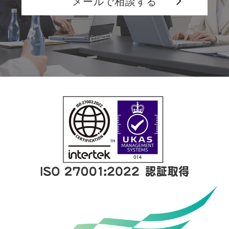
メールで相談する