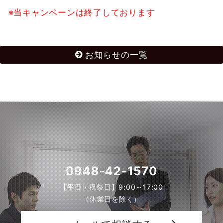
※当キャンペーンは終了しております
お知らせの一覧
0948-42-1570
【平日・祝祭日】9:00～17:00
（休業日を除く）