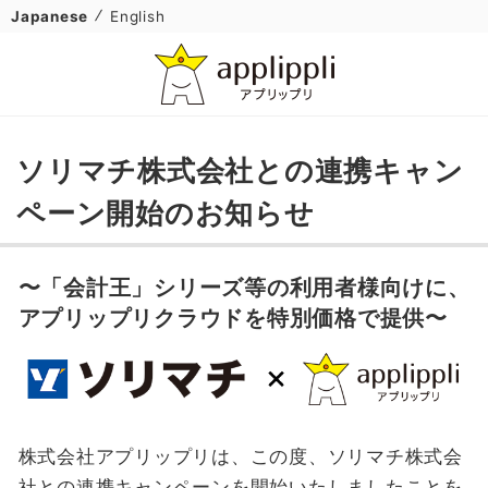
Japanese
English
ソリマチ株式会社との連携キャン
ペーン開始のお知らせ
〜「会計王」シリーズ等の利用者様向けに、
アプリップリクラウドを特別価格で提供〜
株式会社アプリップリは、この度、ソリマチ株式会
社との連携キャンペーンを開始いたしましたことを