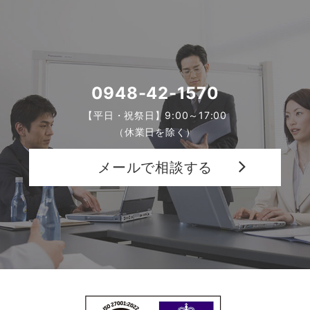
0948-42-1570
【平日・祝祭日】9:00～17:00
（休業日を除く）
メールで相談する