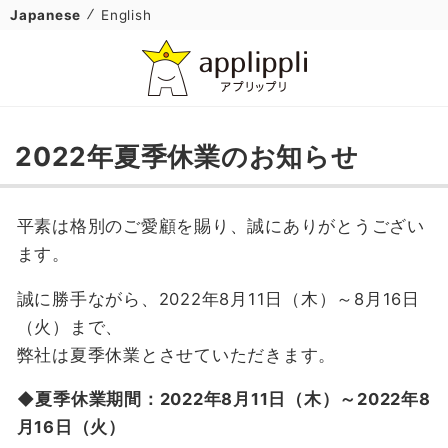
Japanese
English
2022年夏季休業のお知らせ
平素は格別のご愛顧を賜り、誠にありがとうござい
ます。
誠に勝手ながら、2022年8月11日（木）～8月16日
（火）まで、
弊社は夏季休業とさせていただきます。
◆夏季休業期間：2022年8月11日（木）～2022年8
月16日（火）