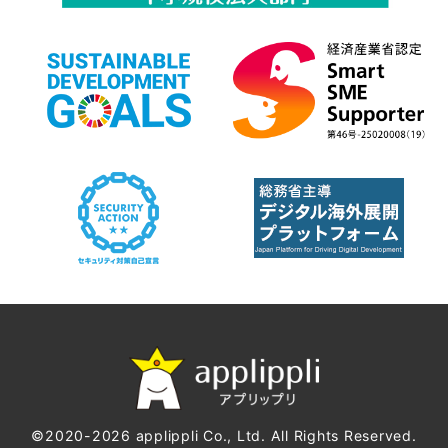
©2020-2026 applippli Co., Ltd. All Rights Reserved.