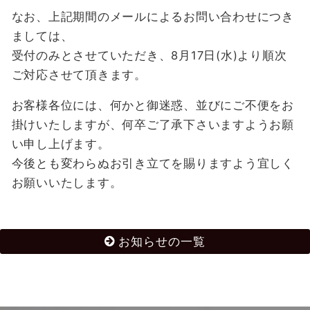
なお、上記期間のメールによるお問い合わせにつき
ましては、
受付のみとさせていただき、8月17日(水)より順次
ご対応させて頂きます。
お客様各位には、何かと御迷惑、並びにご不便をお
掛けいたしますが、何卒ご了承下さいますようお願
い申し上げます。
今後とも変わらぬお引き立てを賜りますよう宜しく
お願いいたします。
お知らせの一覧